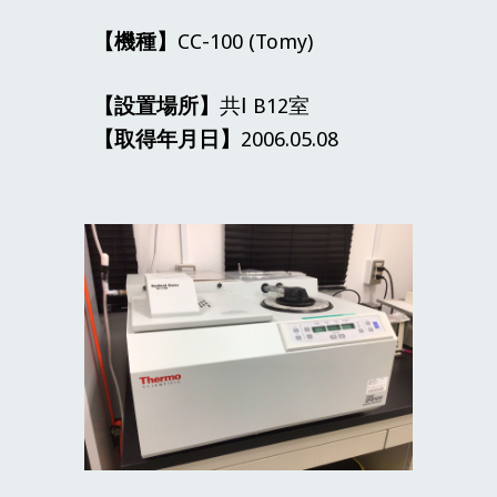
【機種】
CC-
100
(Tomy)
【設置場所】
共Ⅰ B12室
【取得年月日】
2006
.
05
.08