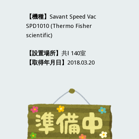
【機種】
Savant Speed Vac
SPD1010
(
Thermo Fisher
scientific
)
【設置場所】
共Ⅰ
140
室
【取得年月日】
2018.03.
20