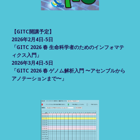
【GITC開講予定】
2026年2月4日-5日
「GITC 2026 春 生命科学者のためのインフォマテ
ィクス入門」
2026年3月4日-5日
「GITC 2026 春 ゲノム解析入門 〜アセンブルから
アノテーションまで〜」