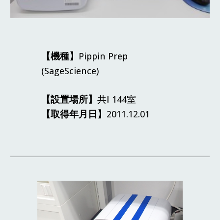
【機種】
Pippin Prep
(SageScience)
【設置場所】
共Ⅰ 144室
【取得年月日】
2011.12.01