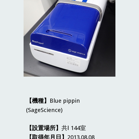
【機種】
Blue pippin
(SageScience)
【設置場所】
共Ⅰ 144室
【取得年月日】
2013.08.08