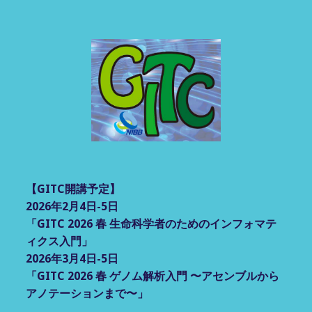
【GITC開講予定】
2026年2月4日-5日
「GITC 2026 春 生命科学者のためのインフォマテ
ィクス入門」
2026年3月4日-5日
「GITC 2026 春 ゲノム解析入門 〜アセンブルから
アノテーションまで〜」