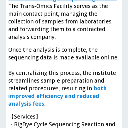
The Trans-Omics Facility serves as the
main contact point, managing the
collection of samples from laboratories
and forwarding them to a contracted
analysis company.
Once the analysis is complete, the
sequencing data is made available online.
By centralizing this process, the institute
streamlines sample preparation and
related procedures, resulting in
both
improved efficiency and reduced
analysis fees
.
【Services】
・BigDye Cycle Sequencing Reaction and