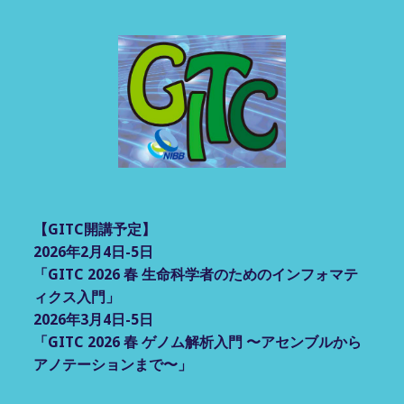
【GITC開講予定】
2026年2月4日-5日
「GITC 2026 春 生命科学者のためのインフォマテ
ィクス入門」
2026年3月4日-5日
「GITC 2026 春 ゲノム解析入門 〜アセンブルから
アノテーションまで〜」