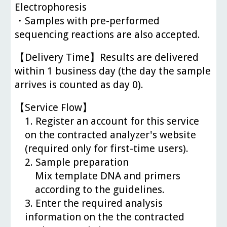
Electrophoresis
・Samples with pre-performed
sequencing reactions are also accepted.
【Delivery Time】Results are delivered
within 1 business day (the day the sample
arrives is counted as day 0).
【Service Flow】
1. Register an account for this service
on the contracted analyzer's website
(required only for first-time users).
2. Sample preparation
Mix template DNA and primers
according to the guidelines.
3. Enter the required analysis
information on the the contracted