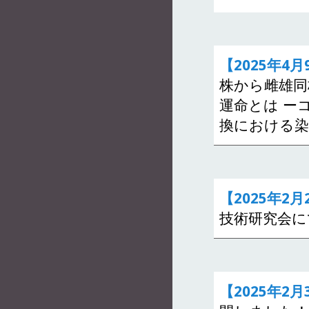
【2025年4月
株から雌雄同
運命とは ー
換における染
【2025年2月
技術研究会に
【2025年2月